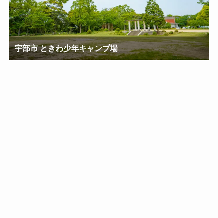
宇部市 ときわ少年キャンプ場