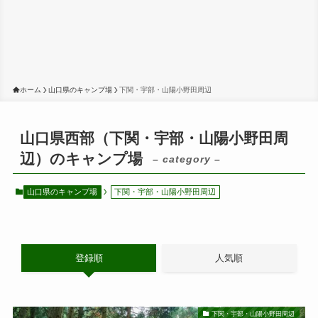
ホーム
山口県のキャンプ場
下関・宇部・山陽小野田周辺
山口県西部（下関・宇部・山陽小野田周
辺）のキャンプ場
– category –
山口県のキャンプ場
下関・宇部・山陽小野田周辺
登録順
人気順
下関・宇部・山陽小野田周辺