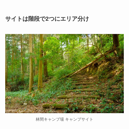
サイトは階段で2つにエリア分け
林間キャンプ場 キャンプサイト