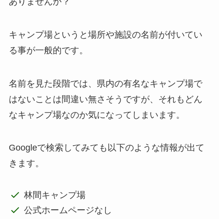
ありませんか？
キャンプ場というと場所や施設の名前が付いてい
る事が一般的です。
名前を見た段階では、県内の有名なキャンプ場で
はないことは間違い無さそうですが、それもどん
なキャンプ場なのか気になってしまいます。
Googleで検索してみても以下のような情報が出て
きます。
林間キャンプ場
公式ホームページなし