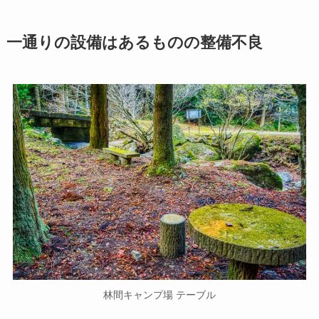
一通りの設備はあるものの整備不良
林間キャンプ場 テーブル