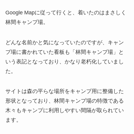
Google Mapに従って行くと、着いたのはまさしく
林間キャンプ場。
どんな名前かと気になっていたのですが、キャン
プ場に書かれていた看板も「林間キャンプ場」と
いう表記となっており、かなり老朽化していまし
た。
サイトは森の平らな場所をキャンプ用に整備した
形状となっており、林間キャンプ場の特徴である
木々もキャンプに利用しやすい間隔が取られてい
ます。