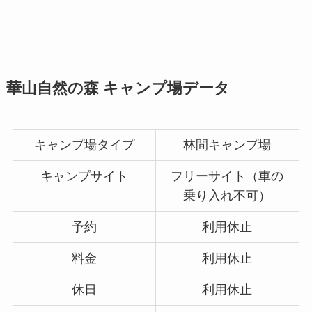
華山自然の森 キャンプ場データ
キャンプ場タイプ
林間キャンプ場
キャンプサイト
フリーサイト（車の
乗り入れ不可）
予約
利用休止
料金
利用休止
休日
利用休止