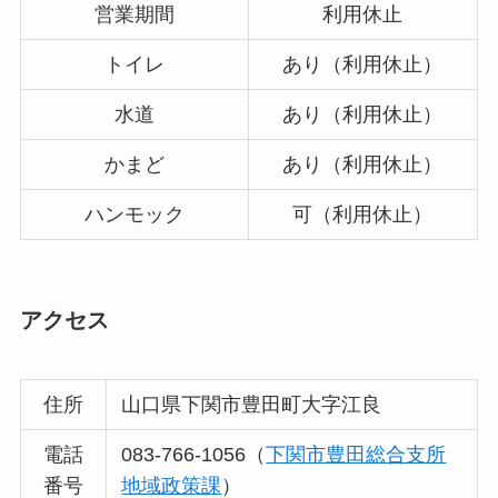
営業期間
利用休止
トイレ
あり（利用休止）
水道
あり（利用休止）
かまど
あり（利用休止）
ハンモック
可（利用休止）
アクセス
住所
山口県下関市豊田町大字江良
電話
083-766-1056（
下関市豊田総合支所
番号
地域政策課
）