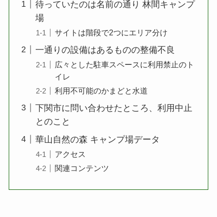
待っていたのは名前の通り 林間キャンプ
場
サイトは階段で2つにエリア分け
一通りの設備はあるものの整備不良
広々とした駐車スペースに利用禁止のト
イレ
利用不可能のかまどと水道
下関市に問い合わせたところ、利用中止
とのこと
華山自然の森 キャンプ場データ
アクセス
関連コンテンツ