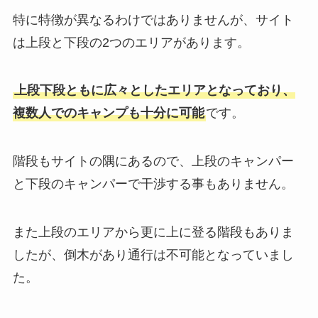
特に特徴が異なるわけではありませんが、サイト
は上段と下段の2つのエリアがあります。
上段下段ともに広々としたエリアとなっており、
複数人でのキャンプも十分に可能
です。
階段もサイトの隅にあるので、上段のキャンパー
と下段のキャンパーで干渉する事もありません。
また上段のエリアから更に上に登る階段もありま
したが、倒木があり通行は不可能となっていまし
た。