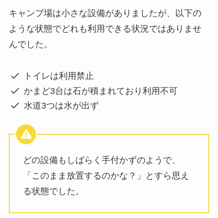
キャンプ場は小さな設備がありましたが、以下の
ような状態でどれも利用できる状況ではありませ
んでした。
トイレは利用禁止
かまど3台は石が積まれており利用不可
水道3つは水が出ず
どの設備もしばらく手付かずのようで、
「このまま放置するのかな？」とすら思え
る状態でした。