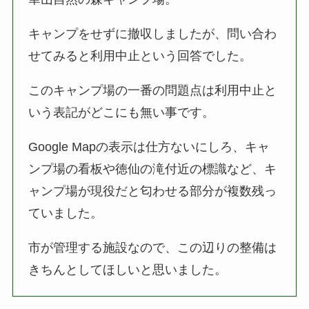
キャンプをせずに撤収しましたが、問い合わ
せてみると利用中止という回答でした。
このキャンプ場の一番の問題点は利用中止と
いう表記がどこにも無い事です。
Google Mapの表示は仕方ないにしろ、キャ
ンプ場の看板や徳仙の滝付近の標識など、キ
ャンプ場が現役だと匂わせる部分が複数残っ
ていました。
市が管理する施設なので、この辺りの整備は
きちんとしてほしいと思いました。