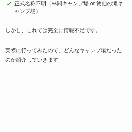
正式名称不明（林間キャンプ場 or 徳仙の滝キ
ャンプ場）
しかし、これでは完全に情報不足です。
実際に行ってみたので、どんなキャンプ場だった
のか紹介していきます。