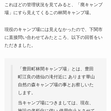
これほどの管理状況を見てみると、「廃キャンプ
場」にすら見えてくるこの林間キャンプ場。
現役のキャンプ場には見えなかったので、下関市
に直接問い合わせてみたところ、以下の回答をい
ただきました。
「豊田町林間キャンプ場」とは、豊田
町江良の徳仙の滝付近に あります華山
自然の森キャンプ場の事とお察しいた
します。
当キャンプ場につきましては、現在、
施設の老朽化に伴い 使用中止とさせて