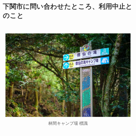
下関市に問い合わせたところ、利用中止と
のこと
林間キャンプ場 標識