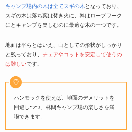
キャンプ場内の木は全てスギの木
となっており、
スギの木は落ち葉は焚き火に、幹はロープワーク
にとキャンプを楽しむのに最適な木の一つです。
地面は平らとはいえ、山としての形状がしっかり
と残っており、
チェアやコットを安定して使うの
は難しい
です。
ハンモックを使えば、地面のデメリットを
回避しつつ、林間キャンプ場の楽しさを満
喫できます。