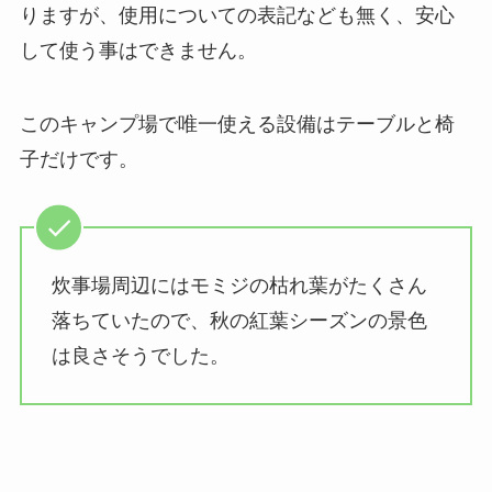
りますが、使用についての表記なども無く、安心
して使う事はできません。
このキャンプ場で唯一使える設備はテーブルと椅
子だけです。
炊事場周辺にはモミジの枯れ葉がたくさん
落ちていたので、秋の紅葉シーズンの景色
は良さそうでした。