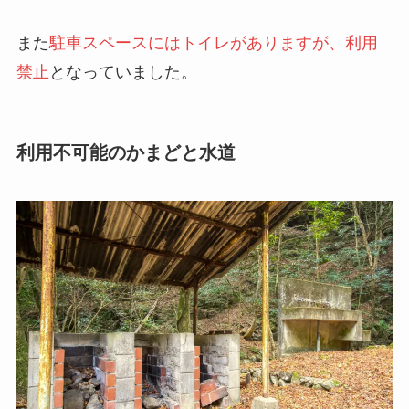
また
駐車スペースにはトイレがありますが、利用
禁止
となっていました。
利用不可能のかまどと水道