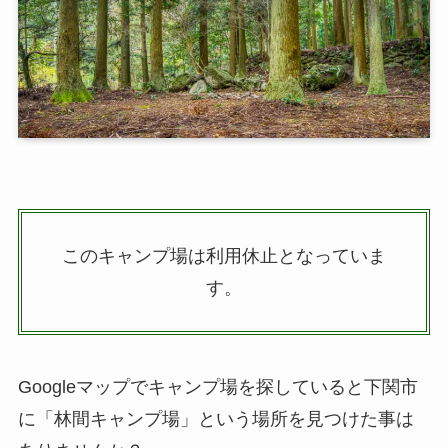
このキャンプ場は利用休止となっていま
す。
Googleマップでキャンプ場を探していると下関市
に「林間キャンプ場」という場所を見つけた事は