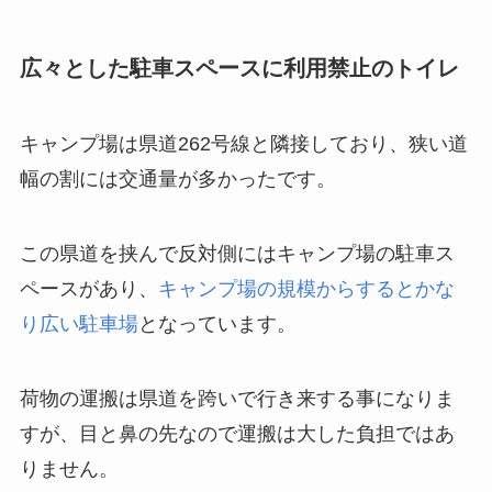
広々とした駐車スペースに利用禁止のトイレ
キャンプ場は県道262号線と隣接しており、狭い道
幅の割には交通量が多かったです。
この県道を挟んで反対側にはキャンプ場の駐車ス
ペースがあり、
キャンプ場の規模からするとかな
り広い駐車場
となっています。
荷物の運搬は県道を跨いで行き来する事になりま
すが、目と鼻の先なので運搬は大した負担ではあ
りません。